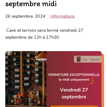
septembre midi
26
septembre
,
2024
Informations
Cave et terroirs sera fermé vendredi 27
septembre de 12h à 17h30 .