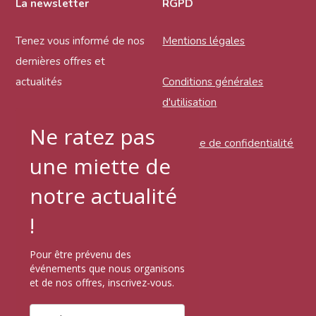
La newsletter
RGPD
Tenez vous informé de nos
Mentions légales
dernières offres et
actualités
Conditions générales
d'utilisation
Ne ratez pas
Politique de confidentialité
une miette de
notre actualité
!
Pour être prévenu des
événements que nous organisons
et de nos offres, inscrivez-vous.