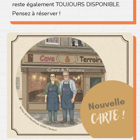
reste également TOUJOURS DISPONIBLE.
Pensez à réserver !