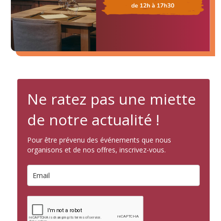
Ne ratez pas une miette
de notre actualité !
Pour être prévenu des événements que nous
organisons et de nos offres, inscrivez-vous.