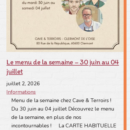
Le menu de la semaine – 30 juin au 04
juillet
juillet
2
,
2026
Informations
Menu de la semaine chez Cave & Terroirs !
Du 30 juin au 04 juillet Découvrez le menu
de la semaine, en plus de nos
incontournables ! La CARTE HABITUELLE