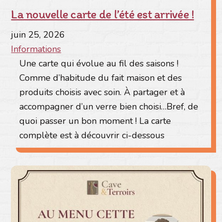
La nouvelle carte de l’été est arrivée !
juin
25
,
2026
Informations
Une carte qui évolue au fil des saisons !
Comme d’habitude du fait maison et des
produits choisis avec soin. À partager et à
accompagner d’un verre bien choisi…Bref, de
quoi passer un bon moment ! La carte
complète est à découvrir ci-dessous