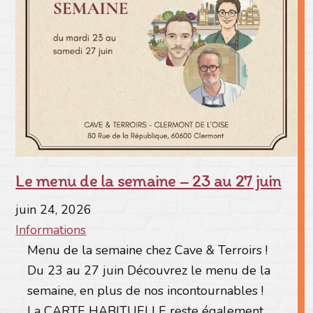
Le menu de la semaine – 23 au 27 juin
juin
24
,
2026
Informations
Menu de la semaine chez Cave & Terroirs !
Du 23 au 27 juin Découvrez le menu de la
semaine, en plus de nos incontournables !
La CARTE HABITUELLE reste également