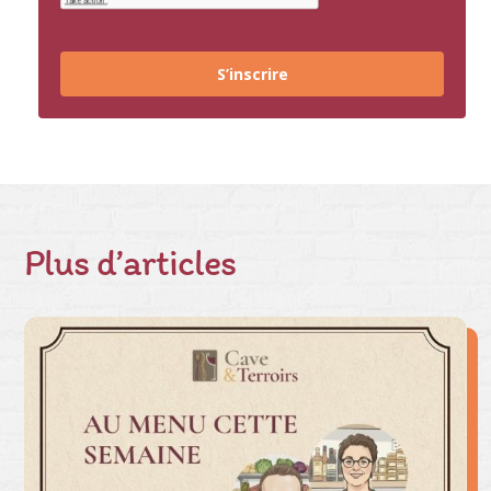
S’inscrire
Plus d’articles